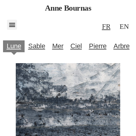
Anne Bournas
FR
EN
Lune
Sable
Mer
Ciel
Pierre
Arbre